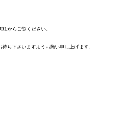
RLからご覧ください。
お待ち下さいますようお願い申し上げます。