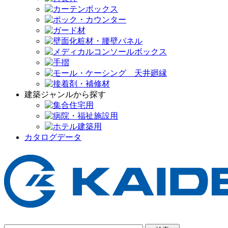
建築ジャンルから探す
カタログデータ