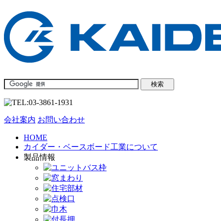
会社案内
お問い合わせ
HOME
カイダー・ベースボード工業について
製品情報