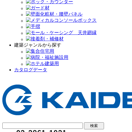
建築ジャンルから探す
カタログデータ