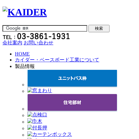
会社案内
お問い合わせ
HOME
カイダー・ベースボード工業について
製品情報