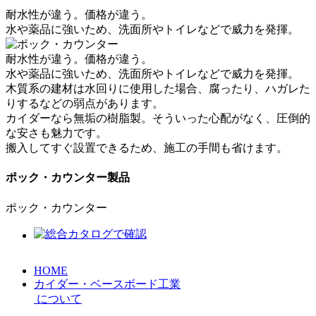
耐水性が違う。価格が違う。
水や薬品に強いため、洗面所やトイレなどで威力を発揮。
耐水性が違う。価格が違う。
水や薬品に強いため、洗面所やトイレなどで威力を発揮。
木質系の建材は水回りに使用した場合、腐ったり、ハガレた
りするなどの弱点があります。
カイダーなら無垢の樹脂製。そういった心配がなく、圧倒的
な安さも魅力です。
搬入してすぐ設置できるため、施工の手間も省けます。
ポック・カウンター製品
ポック・カウンター
HOME
カイダー・ベースボード工業
について