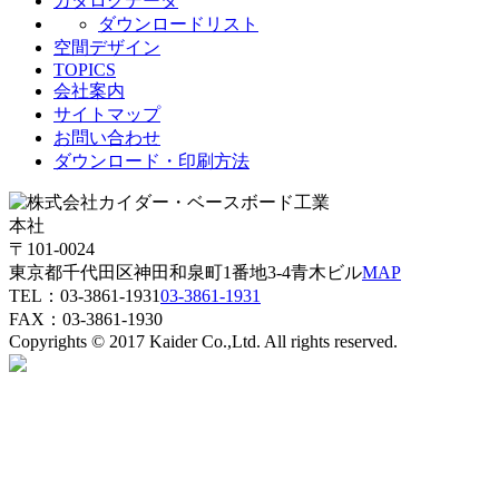
カタログデータ
ダウンロードリスト
空間デザイン
TOPICS
会社案内
サイトマップ
お問い合わせ
ダウンロード・印刷方法
本社
〒101-0024
東京都千代田区神田和泉町1番地3-4青木ビル
MAP
TEL：
03-3861-1931
03-3861-1931
FAX：03-3861-1930
Copyrights © 2017 Kaider Co.,Ltd. All rights reserved.