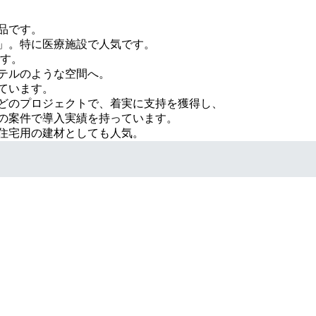
品です。
」。特に医療施設で人気です。
です。
テルのような空間へ。
ています。
どのプロジェクトで、着実に支持を獲得し、
の案件で導入実績を持っています。
住宅用の建材としても人気。