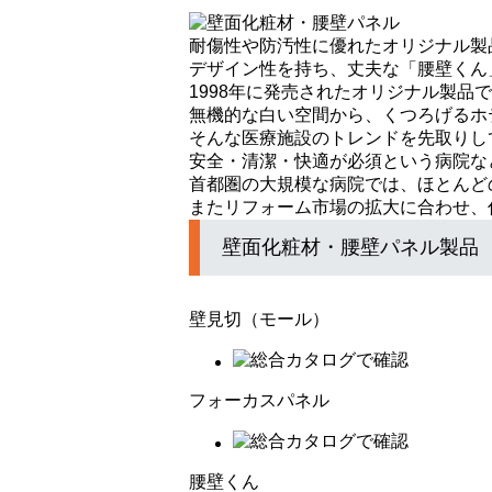
耐傷性や防汚性に優れたオリジナル製
デザイン性を持ち、丈夫な「腰壁くん
1998年に発売されたオリジナル製品
無機的な白い空間から、くつろげるホ
そんな医療施設のトレンドを先取りし
安全・清潔・快適が必須という病院な
首都圏の大規模な病院では、ほとんど
またリフォーム市場の拡大に合わせ、
壁面化粧材・腰壁パネル製品
壁見切（モール）
フォーカスパネル
腰壁くん