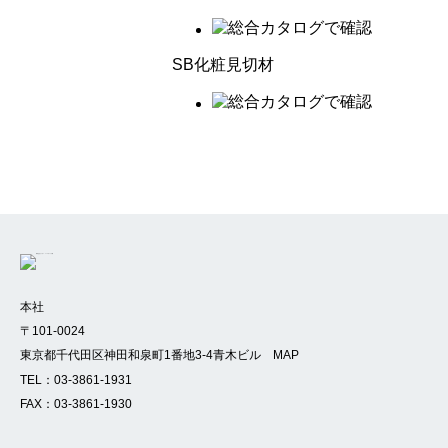
SB化粧見切材
本社
〒101-0024
東京都千代田区神田和泉町1番地3-4青木ビル
MAP
TEL：
03-3861-1931
FAX：03-3861-1930