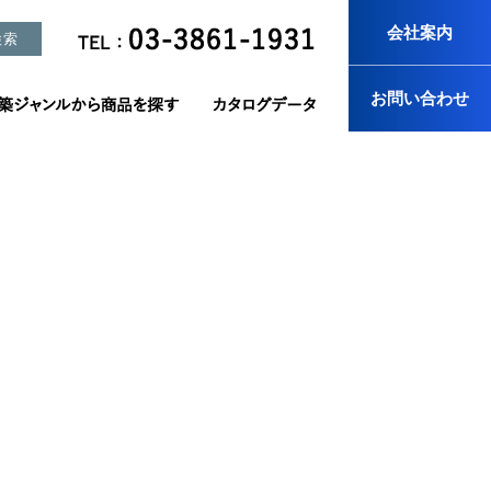
会社案内
お問い合わせ