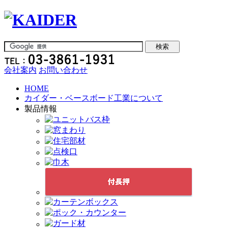
会社案内
お問い合わせ
HOME
カイダー・ベースボード工業について
製品情報