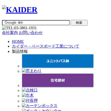
会社案内
お問い合わせ
HOME
カイダー・ベースボード工業について
製品情報