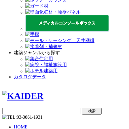
建築ジャンルから探す
カタログデータ
HOME