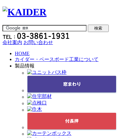
会社案内
お問い合わせ
HOME
カイダー・ベースボード工業について
製品情報