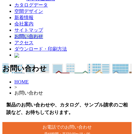
カタログデータ
空間デザイン
新着情報
会社案内
サイトマップ
お問い合わせ
アクセス
ダウンロード・印刷方法
お問い合わせ
HOME
>
お問い合わせ
製品のお問い合わせや、カタログ、サンプル請求のご相
談など、お待ちしております。
お電話でのお問い合わせ
受付時間：平日9:00〜18：00