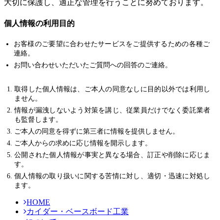
大切に保護し、適正な管理を行うことに努めております。
個人情報の利用目的
お客様のご要望に合わせたサービスをご提供するための各種ご
連絡。
お問い合わせいただいたご質問への回答のご連絡。
取得した個人情報は、ご本人の同意なしに目的以外では利用し
ません。
情報が漏洩しないよう対策を講じ、従業員だけでなく委託業者
も監督します。
ご本人の同意を得ずに第三者に情報を提供しません。
ご本人からの求めに応じ情報を開示します。
公開された個人情報が事実と異なる場合、訂正や削除に応じま
す。
個人情報の取り扱いに関する苦情に対し、適切・迅速に対処し
ます。
HOME
カイダー・ベースボード工業