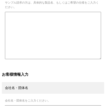
サンプル請求の方は、具体的な製品名、もしくはご希望の仕様をご入力く
ださい。
お客様情報入力
会社名・団体名
会社名・団体名をご入力ください。