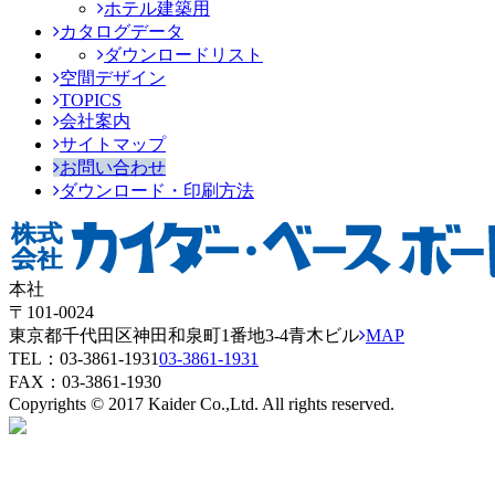
ホテル建築用
カタログデータ
ダウンロードリスト
空間デザイン
TOPICS
会社案内
サイトマップ
お問い合わせ
ダウンロード・印刷方法
本社
〒101-0024
東京都千代田区神田和泉町1番地3-4青木ビル
MAP
TEL：
03-3861-1931
03-3861-1931
FAX：03-3861-1930
Copyrights © 2017 Kaider Co.,Ltd. All rights reserved.