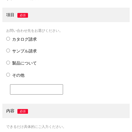
項目
必須
お問い合わせ先をお選びください。
カタログ請求
サンプル請求
製品について
その他
内容
必須
できるだけ具体的にご入力ください。