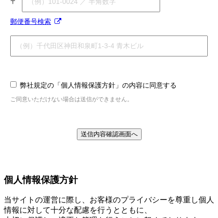
〒
郵便番号検索
弊社規定の「個人情報保護方針」の内容に同意する
ご同意いただけない場合は送信ができません。
送信内容確認画面へ
個人情報保護方針
当サイトの運営に際し、お客様のプライバシーを尊重し個人
情報に対して十分な配慮を行うとともに、