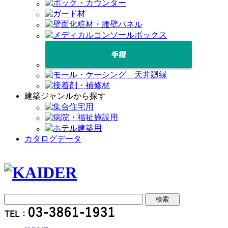
建築ジャンルから探す
カタログデータ