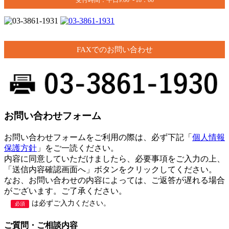
FAXでのお問い合わせ
お問い合わせフォーム
お問い合わせフォームをご利用の際は、必ず下記「
個人情報
保護方針
」をご一読ください。
内容に同意していただけましたら、必要事項をご入力の上、
「送信内容確認画面へ」ボタンをクリックしてください。
なお、お問い合わせの内容によっては、ご返答が遅れる場合
がございます。ご了承ください。
は必ずご入力ください。
必須
ご質問・ご相談内容